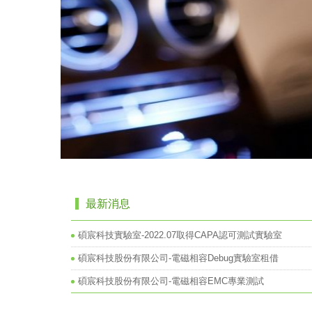
最新消息
碩宸科技實驗室-2022.07取得CAPA認可測試實驗室
碩宸科技股份有限公司-電磁相容Debug實驗室租借
碩宸科技股份有限公司-電磁相容EMC專業測試