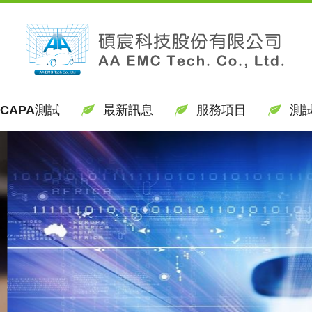
CAPA測試
最新訊息
服務項目
測