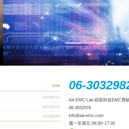
06-303298
more
2022/07/12
AA EMC Lab.碩宸科技EMC
2022/02/22
06-3032978
info@aa-emc.com
2022/01/03
週一至週五 08:30~17:30