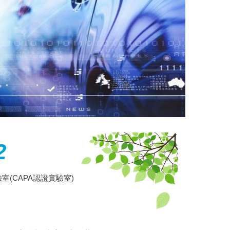
2
實驗室(CAPA認證實驗室)