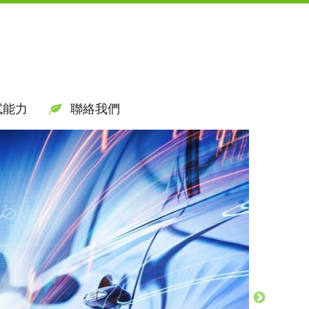
試能力
聯絡我們